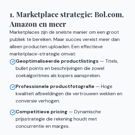
1. Marketplace strategie: Bol.com,
Amazon en meer
Marketplaces zijn de snelste manier om een groot
publiek te bereiken. Maar succes vereist meer dan
alleen producten uploaden. Een effectieve
marketplace-strategie omvat:
Geoptimaliseerde productlistings
— Titels,
bullet points en beschrijvingen die zowel
zoekalgoritmes als kopers aanspreken.
Professionele productfotografie
— Hoge
kwaliteit afbeeldingen die vertrouwen wekken en
conversie verhogen.
Competitieve pricing
— Dynamische
prijsstrategie die rekening houdt met
concurrentie en marges.