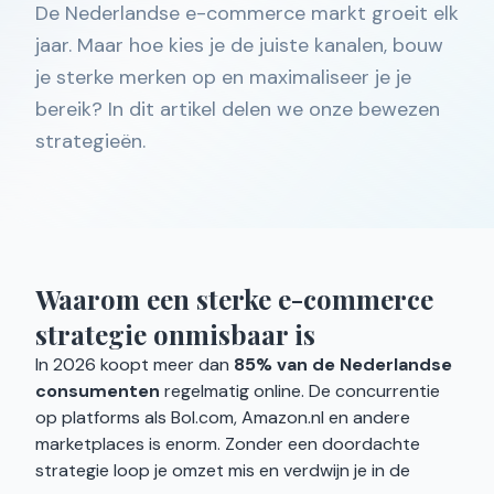
De Nederlandse e-commerce markt groeit elk
jaar. Maar hoe kies je de juiste kanalen, bouw
je sterke merken op en maximaliseer je je
bereik? In dit artikel delen we onze bewezen
strategieën.
Waarom een sterke e-commerce
strategie onmisbaar is
In 2026 koopt meer dan
85% van de Nederlandse
consumenten
regelmatig online. De concurrentie
op platforms als Bol.com, Amazon.nl en andere
marketplaces is enorm. Zonder een doordachte
strategie loop je omzet mis en verdwijn je in de