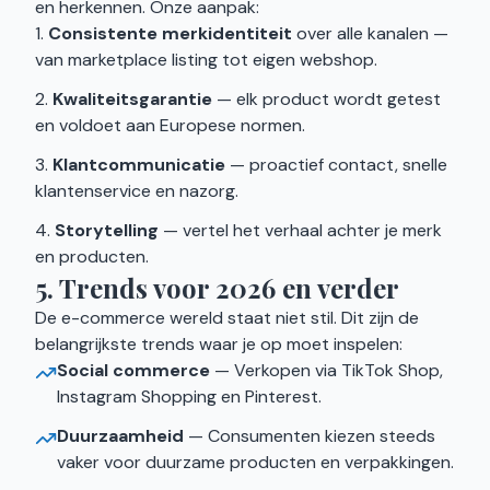
en herkennen. Onze aanpak:
Consistente merkidentiteit
over alle kanalen —
van marketplace listing tot eigen webshop.
Kwaliteitsgarantie
— elk product wordt getest
en voldoet aan Europese normen.
Klantcommunicatie
— proactief contact, snelle
klantenservice en nazorg.
Storytelling
— vertel het verhaal achter je merk
en producten.
5. Trends voor 2026 en verder
De e-commerce wereld staat niet stil. Dit zijn de
belangrijkste trends waar je op moet inspelen:
Social commerce
— Verkopen via TikTok Shop,
Instagram Shopping en Pinterest.
Duurzaamheid
— Consumenten kiezen steeds
vaker voor duurzame producten en verpakkingen.