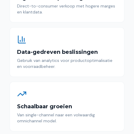
Direct-to-consumer verkoop met hogere marges
en klantdata.
Data-gedreven beslissingen
Gebruik van analytics voor productoptimalisatie
en voorraadbeheer.
Schaalbaar groeien
Van single-channel naar een volwaardig
omnichannel model.