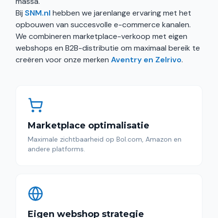
massa.
Bij
SNM.nl
hebben we jarenlange ervaring met het
opbouwen van succesvolle e-commerce kanalen.
We combineren marketplace-verkoop met eigen
webshops en B2B-distributie om maximaal bereik te
creëren voor onze merken
Aventry en Zelrivo
.
Marketplace optimalisatie
Maximale zichtbaarheid op Bol.com, Amazon en
andere platforms.
Eigen webshop strategie