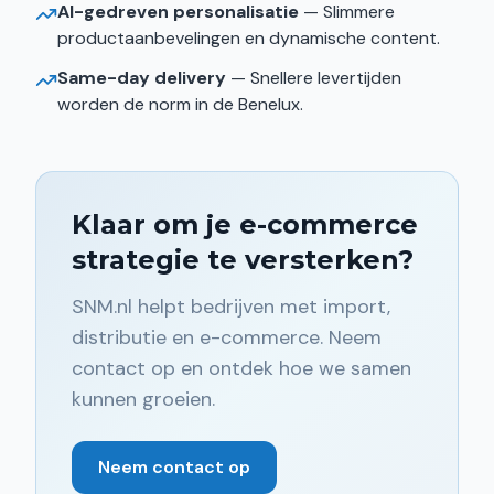
AI-gedreven personalisatie
— Slimmere
productaanbevelingen en dynamische content.
Same-day delivery
— Snellere levertijden
worden de norm in de Benelux.
Klaar om je e-commerce
strategie te versterken?
SNM.nl helpt bedrijven met import,
distributie en e-commerce. Neem
contact op en ontdek hoe we samen
kunnen groeien.
Neem contact op